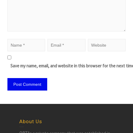
Save my name, email, and website in this browser for the next tim
About Us