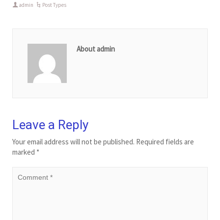
admin
Post Types
About admin
Leave a Reply
Your email address will not be published.
Required fields are
marked
*