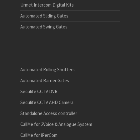
Urmet Intercom Digital Kits
Automated Sliding Gates
Automated Swing Gates
Automated Rolling Shutters
Automated Barrier Gates
Seculife CCTV DVR
Seculife CCTV AHD Camera
Standalone Access controller
CallMe for 2Voice & Analogue System
CallMe for iPerCom