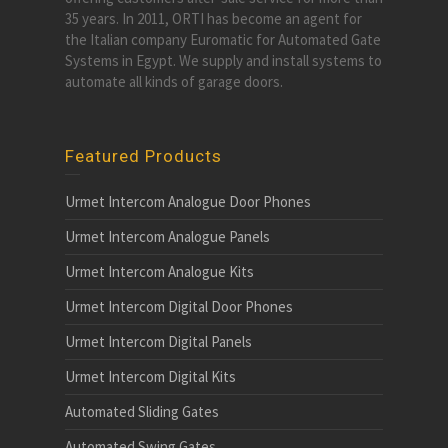
35 years. In 2011, ORTI has become an agent for
the Italian company Euromatic for Automated Gate
Systems in Egypt. We supply and install systems to
automate all kinds of garage doors.
Featured Products
Urmet Intercom Analogue Door Phones
Urmet Intercom Analogue Panels
Urmet Intercom Analogue Kits
Urmet Intercom Digital Door Phones
Urmet Intercom Digital Panels
Urmet Intercom Digital Kits
Automated Sliding Gates
Automated Swing Gates