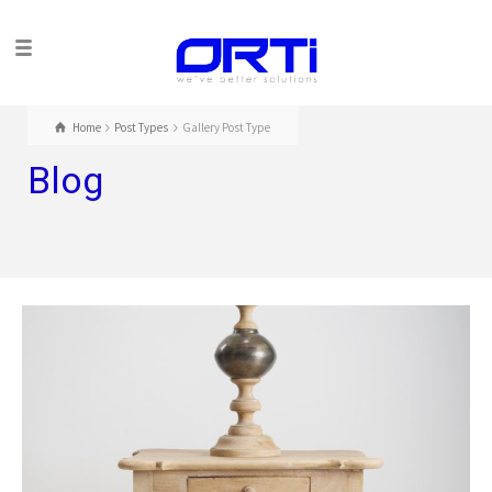
Home
Post Types
Gallery Post Type
Blog