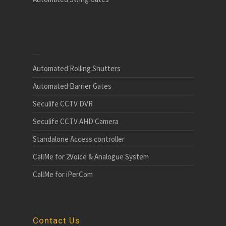
Automated Rolling Shutters
Automated Barrier Gates
Seculife CCTV DVR
Seculife CCTV AHD Camera
Standalone Access controller
CallMe for 2Voice & Analogue System
CallMe for iPerCom
Contact Us