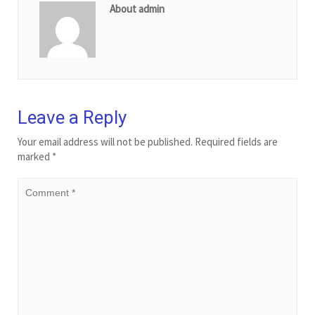
About admin
Leave a Reply
Your email address will not be published.
Required fields are
marked
*