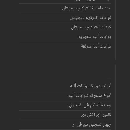
عدد داخلية انتركوم ديجيتال
لوحات انتركوم ديجيتال
كيتات انتركوم ديجيتال
بوابات اّليه محورية
بوابات اّليه منزلقة
أبواب دوارة لبوابات اّليه
أذرع متحركة لبوابات اّليه
وحدة تحكم فى الدخول
كاميرا اى اتش دى
جهاز تسجيل دى فى ار