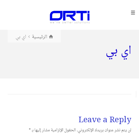
الرئيسية
اي بي
اي بي
Leave a Reply
لن يتم نشر عنوان بريدك الإلكتروني.
الحقول الإلزامية مشار إليها بـ
*