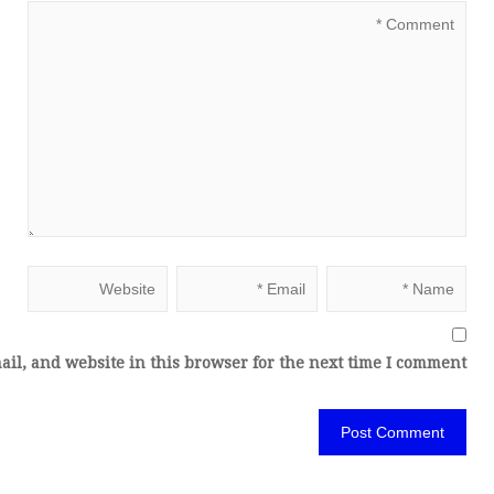
il, and website in this browser for the next time I comment.